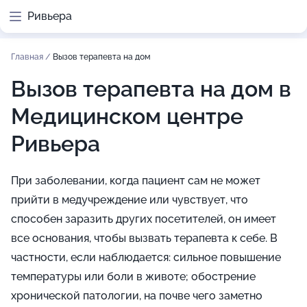
Ривьера
Главная
/
Вызов терапевта на дом
Вызов терапевта на дом в
Медицинском центре
Ривьера
При заболевании, когда пациент сам не может
прийти в медучреждение или чувствует, что
способен заразить других посетителей, он имеет
все основания, чтобы вызвать терапевта к себе. В
частности, если наблюдается: сильное повышение
температуры или боли в животе; обострение
хронической патологии, на почве чего заметно