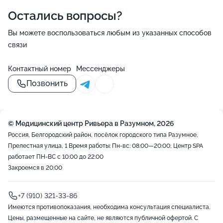
Остались вопросы?
Вы можете воспользоваться любым из указанных способов
связи
Контактный номер
Мессенджеры
Позвонить
© Медицинский центр Ривьера в Разумном, 2026
Россия, Белгородский район, посёлок городского типа Разумное,
Прелестная улица, 1
Время работы: Пн-вс: 08:00—20:00; Центр SPA
работает ПН-ВС с 10:00 до 22:00
Закроемся в 20:00
+7 (910) 321-33-86
Имеются противопоказания, необходима консультация специалиста.
Цены, размещенные на сайте, не являются публичной офертой. С