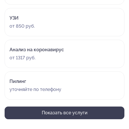
УЗИ
от 850 руб.
Анализ на коронавирус
от 1317 руб.
Пилинг
уточняйте по телефону
Показать все услуги