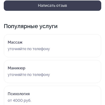
Написать отзыв
Популярные услуги
Массаж
уточняйте по телефону
Маникюр
уточняйте по телефону
Психология
от 4000 руб.