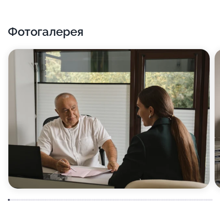
Фотогалерея